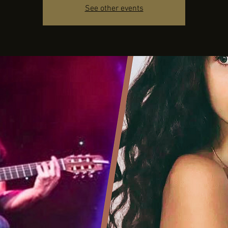
See other events