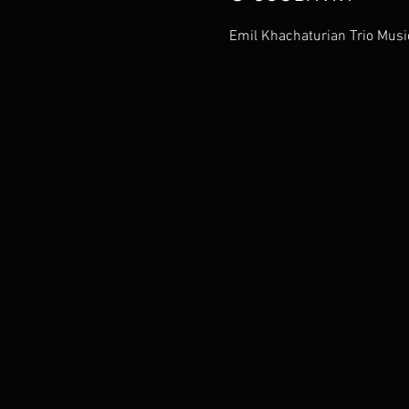
Emil Khachaturian Trio Music