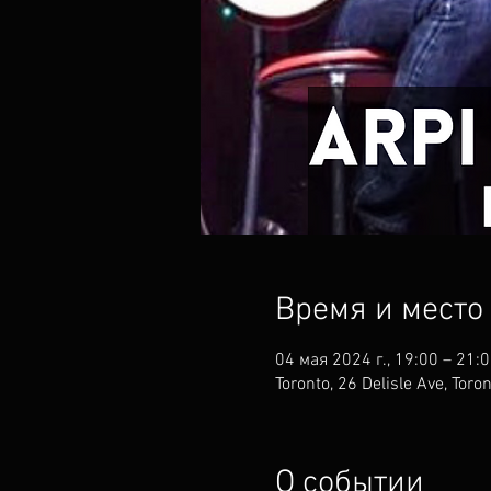
Время и место
04 мая 2024 г., 19:00 – 21:
Toronto, 26 Delisle Ave, Tor
О событии