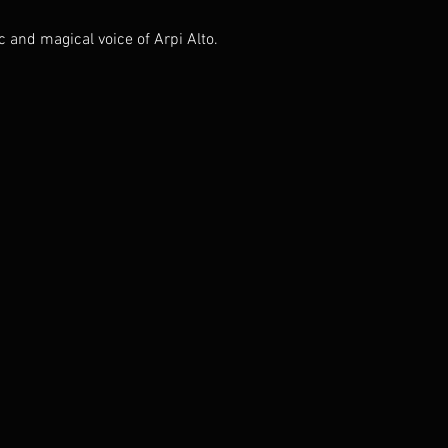
 and magical voice of Arpi Alto.